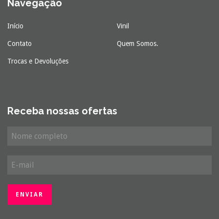
Navegação
Início
Vinil
Contato
Quem Somos.
Trocas e Devoluções
Receba nossas ofertas