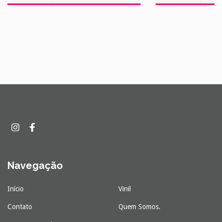
Navegação
Início
Vinil
Contato
Quem Somos.