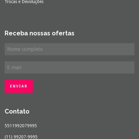
Trocas e Devoluções
Receba nossas ofertas
Contato
5511992079995
(11) 99207-9995